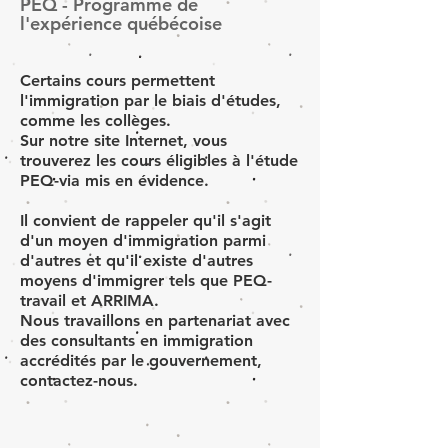
PEQ - Programme de
l'expérience québécoise
Certains cours permettent
l'immigration par le biais d'études,
comme les collèges.
Sur notre site Internet, vous
trouverez les cours éligibles à l'étude
PEQ-via mis en évidence.
Il convient de rappeler qu'il s'agit
d'un moyen d'immigration parmi
d'autres et qu'il existe d'autres
moyens d'immigrer tels que PEQ-
travail et ARRIMA.
Nous travaillons en partenariat avec
des consultants en immigration
accrédités par le gouvernement,
contactez-nous.