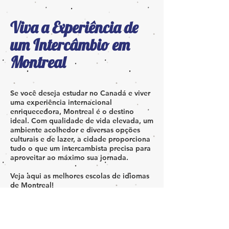
Viva a Experiência de
um Intercâmbio em
Montreal
Se você deseja estudar no Canadá e viver
uma experiência internacional
enriquecedora, Montreal é o destino
ideal. Com qualidade de vida elevada, um
ambiente acolhedor e diversas opções
culturais e de lazer, a cidade proporciona
tudo o que um intercambista precisa para
aproveitar ao máximo sua jornada.
Veja aqui as melhores escolas de idiomas
de Montreal!