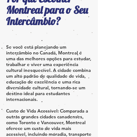
Montreal para o Seu
Intercâmbio?
Se você está planejando um
intercâmbio no Canadá, Montreal é
uma das melhores opções para estudar,
trabalhar e viver uma experiência
cultural inesquecível. A cidade combina
um alto padrão de qualidade de vida,
educação de excelência e uma rica
diversidade cultural, tornando-se um
destino ideal para estudantes
internacionais.
Custo de Vida Acessível: Comparada a
outras grandes cidades canadenses,
como Toronto e Vancouver, Montreal
oferece um custo de vida mais
acessível, incluindo moradia, transporte