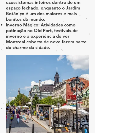
ecossistemas inteiros dentro de um
espaço fechado, enquanto o Jardim
Botânico é um dos maiores e mais
bonitos do mundo.
Inverno Mágico: Atividades como
patinação no Old Port, festivais de
inverno e a experiência de ver
Montreal coberta de neve fazem parte
do charme da cidade.