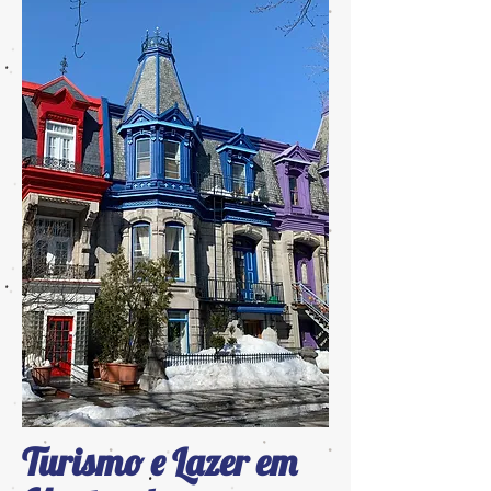
Turismo e Lazer em