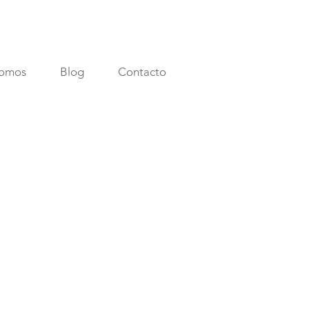
somos
Blog
Contacto