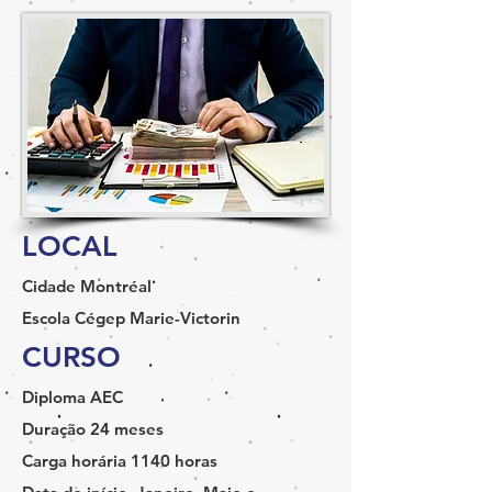
LOCAL
Cidade
Montréal
Escola
Cégep Marie-Victorin
CURSO
Diploma
AEC
Duração
24 meses
Carga horária
1140 horas