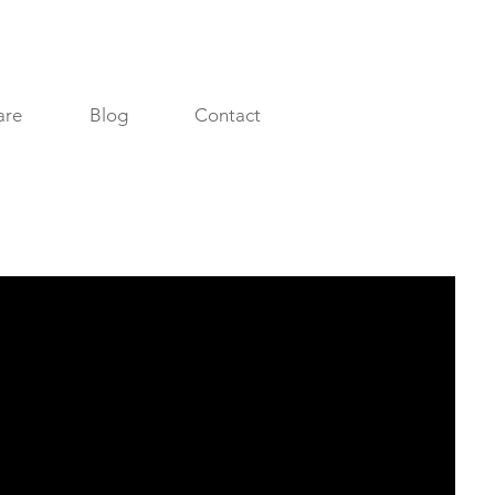
are
Blog
Contact