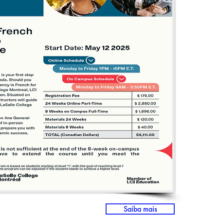
Saiba mais