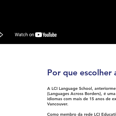
Por que escolher 
A LCI Language School, anteriorm
(Languages Across Borders), é uma 
idiomas com mais de 15 anos de ex
Vancouver.
Como membro da rede LCI Educatio