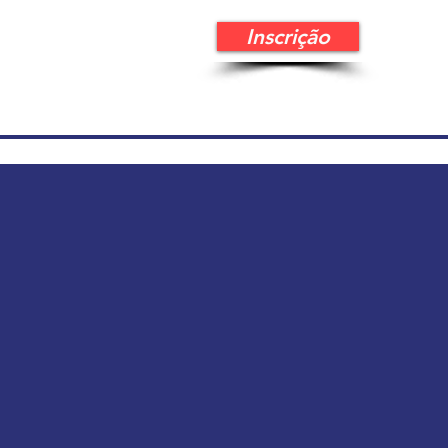
Inscrição