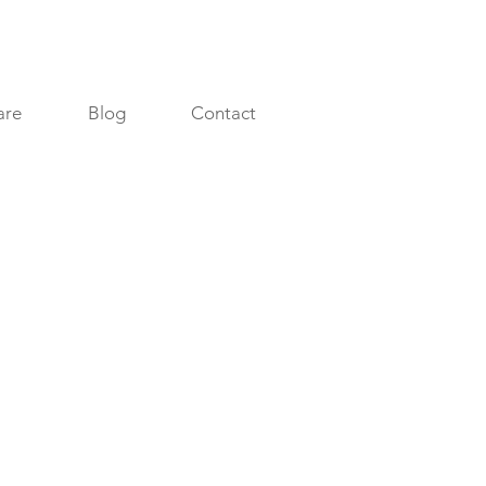
are
Blog
Contact