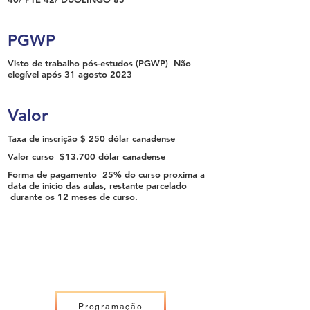
PGWP
Visto de trabalho pós-estudos (PGWP)
Não
elegível após 31 agosto 2023
Valor
Taxa de inscrição
$ 250 dólar canadense
Valor curso
$13.700 dólar canadense
Forma de pagamento
25% do curso proxima a
data de inicio das aulas, restante parcelado
durante os 12 meses de curso.
Programação