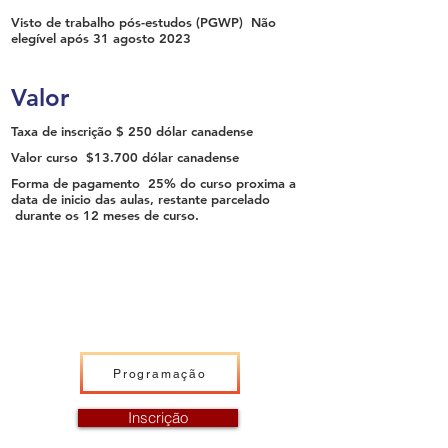
Visto de trabalho pós-estudos (PGWP)
Não
elegível após 31 agosto 2023
Valor
Taxa de inscrição
$ 250 dólar canadense
Valor curso
$13.700 dólar canadense
Forma de pagamento
25% do curso proxima a
data de inicio das aulas, restante parcelado
durante os 12 meses de curso.
Programação
Inscrição