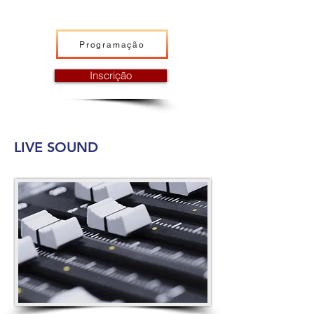
Programação
Inscrição
LIVE SOUND