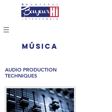
MÚSICA
AUDIO PRODUCTION
TECHNIQUES