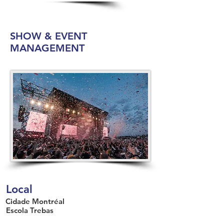
SHOW & EVENT
MANAGEMENT
Local
Cidade
Montréal
Escola
Trebas