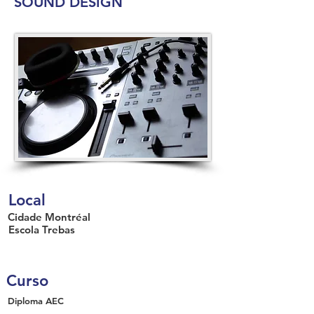
SOUND DESIGN
Local
Cidade
Montréal
Escola
Trebas
Curso
Diploma
AEC