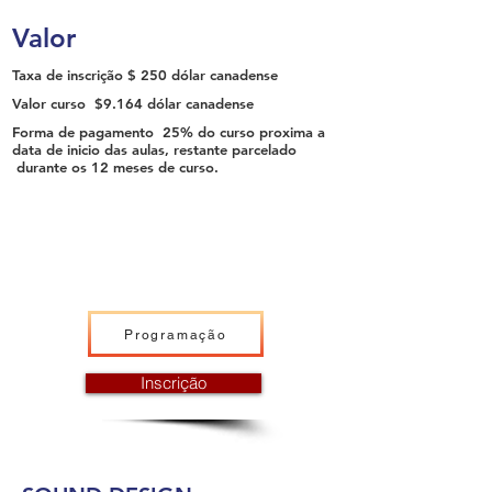
Valor
Taxa de inscrição
$ 250 dólar canadense
Valor curso
$9.164 dólar canadense
Forma de pagamento
25% do curso proxima a
data de inicio das aulas, restante parcelado
durante os 12 meses de curso.
Programação
Inscrição